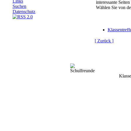
Links
interessante Seiten
Suchen
Wählen Sie von der
Datenschutz
Klassentreff
[ Zurück ]
Klasse